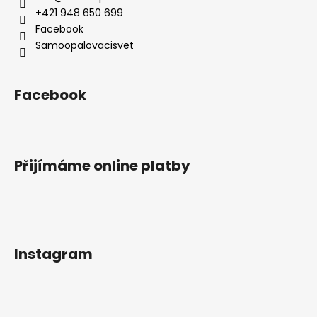
+421 948 650 699
Facebook
Samoopalovacisvet
Facebook
Přijímáme online platby
Instagram