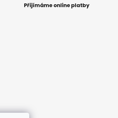
Přijímáme online platby