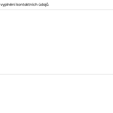
vyplnění kontaktních údajů.