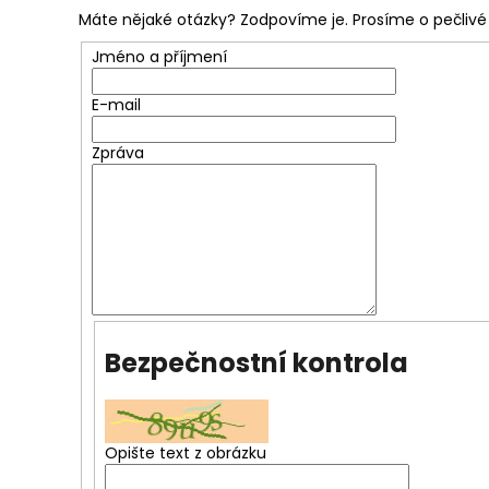
Máte nějaké otázky? Zodpovíme je. Prosíme o pečlivé 
Jméno a příjmení
E-mail
Zpráva
Bezpečnostní kontrola
Opište text z obrázku