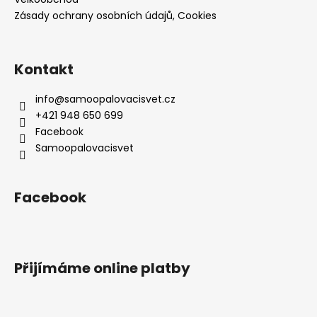
Zásady ochrany osobních údajů, Cookies
Kontakt
info
@
samoopalovacisvet.cz
+421 948 650 699
Facebook
Samoopalovacisvet
Facebook
Přijímáme online platby