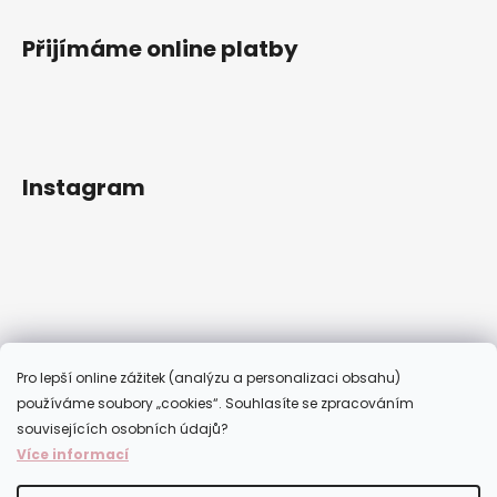
Přijímáme online platby
Instagram
Pro lepší online zážitek (analýzu a personalizaci obsahu)
používáme soubory „cookies“. Souhlasíte se zpracováním
souvisejících osobních údajů?
Více informací
Sledovat na Instagramu